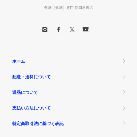
数珠（念珠）専門 長岡念珠店
ホーム
配送・送料について
返品について
支払い方法について
特定商取引法に基づく表記