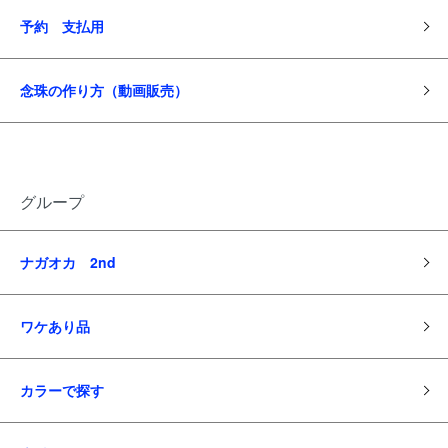
予約 支払用
念珠の作り方（動画販売）
グループ
ナガオカ 2nd
ワケあり品
カラーで探す