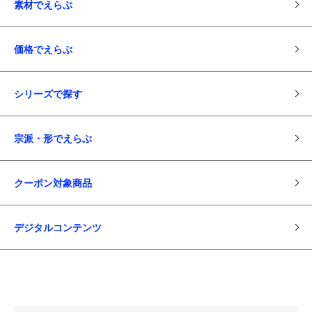
素材でえらぶ
価格でえらぶ
シリーズで探す
宗派・形でえらぶ
クーポン対象商品
デジタルコンテンツ