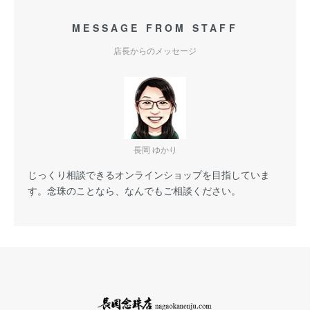
MESSAGE FROM STAFF
店長からのメッセージ
長岡 ゆかり
じっくり相談できるオンラインショップを目指していま
す。念珠のことなら、なんでもご相談ください。