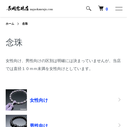
0
ホーム
念珠
念珠
女性向け、男性向けの区別は明確には決まっていませんが、当店
では直径１０ｍｍ未満を女性向けとしています。
カテゴリー一覧
女性向け
男性向け