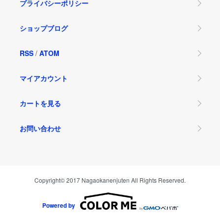
プライバシーポリシー
ショップブログ
RSS
/
ATOM
マイアカウント
カートを見る
お問い合わせ
Copyright© 2017 Nagaokanenjuten All Rights Reserved.
Powered by