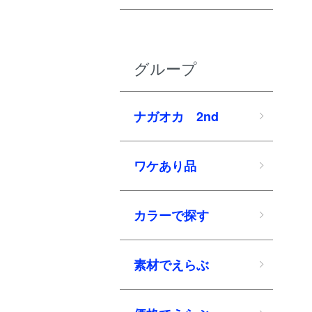
グループ
ナガオカ 2nd
ワケあり品
カラーで探す
素材でえらぶ