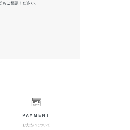
でもご相談ください。
PAYMENT
お支払いについて