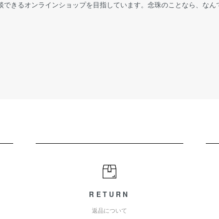
談できるオンラインショップを目指しています。念珠のことなら、なん
RETURN
返品について