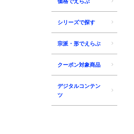
価格でえらぶ
シリーズで探す
宗派・形でえらぶ
クーポン対象商品
デジタルコンテン
ツ