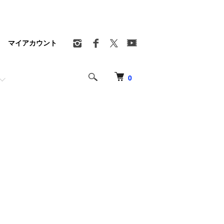
マイアカウント
0