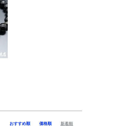
おすすめ順
価格順
新着順