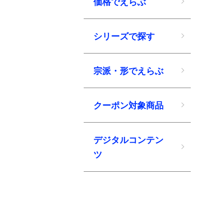
価格でえらぶ
シリーズで探す
宗派・形でえらぶ
クーポン対象商品
デジタルコンテン
ツ