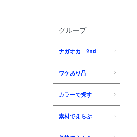
グループ
ナガオカ 2nd
ワケあり品
カラーで探す
素材でえらぶ