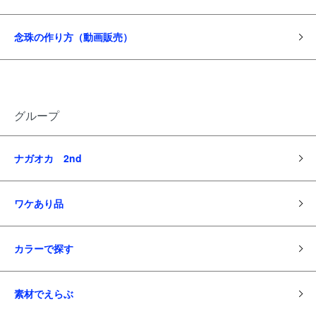
念珠の作り方（動画販売）
グループ
ナガオカ 2nd
ワケあり品
カラーで探す
素材でえらぶ