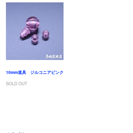
10mm道具 ジルコニアピンク
SOLD OUT