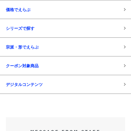
価格でえらぶ
シリーズで探す
宗派・形でえらぶ
クーポン対象商品
デジタルコンテンツ