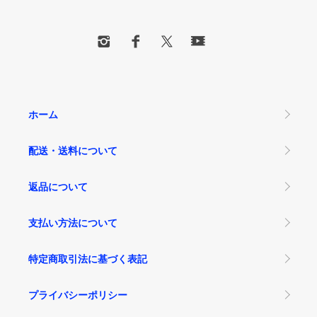
ホーム
配送・送料について
返品について
支払い方法について
特定商取引法に基づく表記
プライバシーポリシー