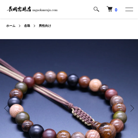
0
ホーム
念珠
男性向け