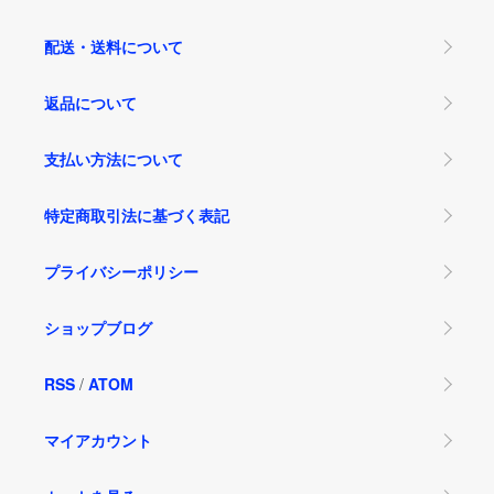
配送・送料について
返品について
支払い方法について
特定商取引法に基づく表記
プライバシーポリシー
ショップブログ
RSS
/
ATOM
マイアカウント