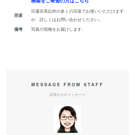
桐箱をご希望の方はこちら
日蓮宗系以外の多くの宗派でお使いいただけます
宗派
が、詳しくはお問い合わせください。
備考
写真の現物をお届けします。
MESSAGE FROM STAFF
店長からのメッセージ