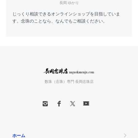
長岡 ゆかり
じっくり相談できるオンラインショップを目指していま
す。念珠のことなら、なんでもご相談ください。
数珠（念珠）専門 長岡念珠店
ホーム