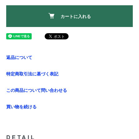
カートに入れる
返品について
特定商取引法に基づく表記
この商品について問い合わせる
買い物を続ける
DETAIL