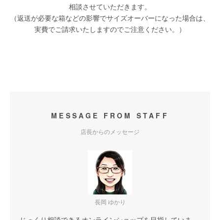
相談させていただきます。
（返送が必要な箱などの影響でサイズオーバーになった場合は、
実費でご請求いたしますのでご注意ください。）
MESSAGE FROM STAFF
店長からのメッセージ
長岡 ゆかり
じっくり相談できるオンラインショップを目指していま