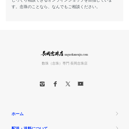
す。念珠のことなら、なんでもご相談ください。
数珠（念珠）専門 長岡念珠店
ホーム
配送・送料について