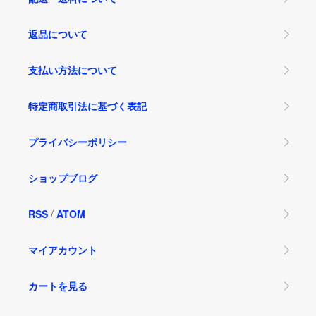
返品について
支払い方法について
特定商取引法に基づく表記
プライバシーポリシー
ショップブログ
RSS
/
ATOM
マイアカウント
カートを見る