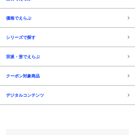
価格でえらぶ
シリーズで探す
宗派・形でえらぶ
クーポン対象商品
デジタルコンテンツ