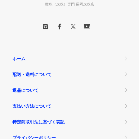
数珠（念珠）専門 長岡念珠店
ホーム
配送・送料について
返品について
支払い方法について
特定商取引法に基づく表記
プライバシーポリシー