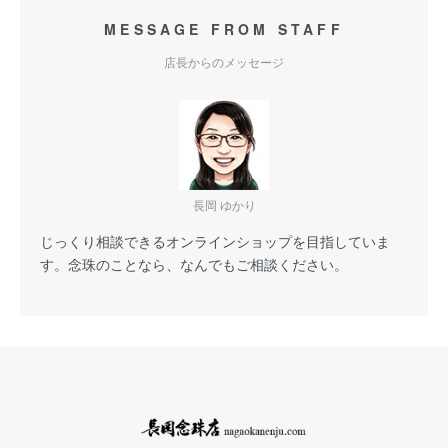
MESSAGE FROM STAFF
店長からのメッセージ
長岡 ゆかり
じっくり相談できるオンラインショップを目指していま
す。念珠のことなら、なんでもご相談ください。