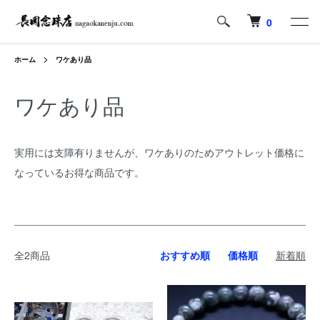
0
ホーム
ワケあり品
ワケあり品
実用には支障有りませんが、ワケありのためアウトレット価格に
なっているお得な商品です。
全2商品
おすすめ順
価格順
新着順