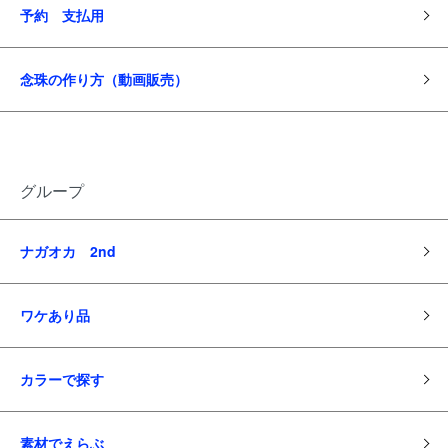
予約 支払用
念珠の作り方（動画販売）
グループ
ナガオカ 2nd
ワケあり品
カラーで探す
素材でえらぶ