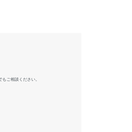
でもご相談ください。