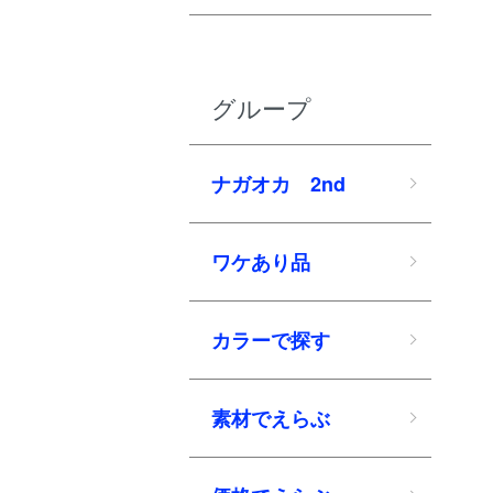
グループ
ナガオカ 2nd
ワケあり品
カラーで探す
素材でえらぶ