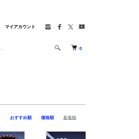
マイアカウント
0
おすすめ順
価格順
新着順