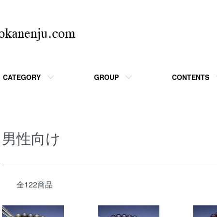
CATEGORY
GROUP
CONTENTS
男性向け
全122商品