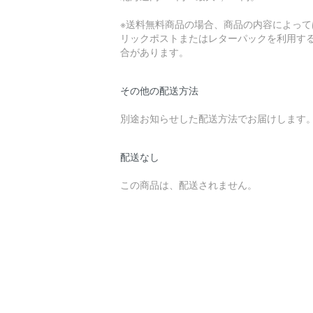
※送料無料商品の場合、商品の内容によって
リックポストまたはレターパックを利用す
合があります。
その他の配送方法
別途お知らせした配送方法でお届けします
配送なし
この商品は、配送されません。