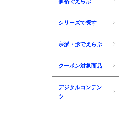
価格でえらぶ
シリーズで探す
宗派・形でえらぶ
クーポン対象商品
デジタルコンテン
ツ