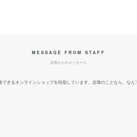
MESSAGE FROM STAFF
店長からのメッセージ
談できるオンラインショップを目指しています。念珠のことなら、なん