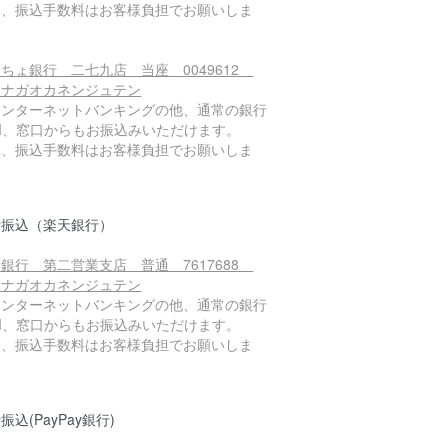
お、振込手数料はお客様負担でお願いしま
。
ちょ銀行 二七九店 当座 0049612
）ナガオカネンジュテン
インターネットバンキングの他、通常の銀行
TM、窓口からもお振込みいただけます。
お、振込手数料はお客様負担でお願いしま
。
行振込（楽天銀行）
銀行 第二営業支店 普通 7617688
）ナガオカネンジュテン
インターネットバンキングの他、通常の銀行
TM、窓口からもお振込みいただけます。
お、振込手数料はお客様負担でお願いしま
。
振込(PayPay銀行)