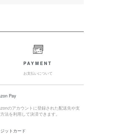
PAYMENT
お支払いについて
zon Pay
azonのアカウントに登録された配送先や支
い方法を利用して決済できます。
レジットカード