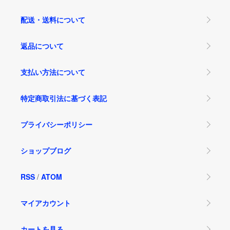
配送・送料について
返品について
支払い方法について
特定商取引法に基づく表記
プライバシーポリシー
ショップブログ
RSS
/
ATOM
マイアカウント
カートを見る