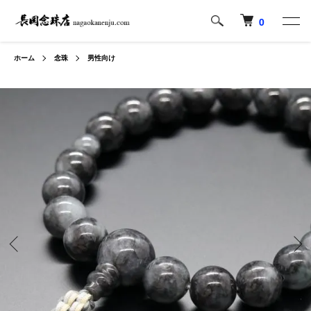
0
ホーム
念珠
男性向け