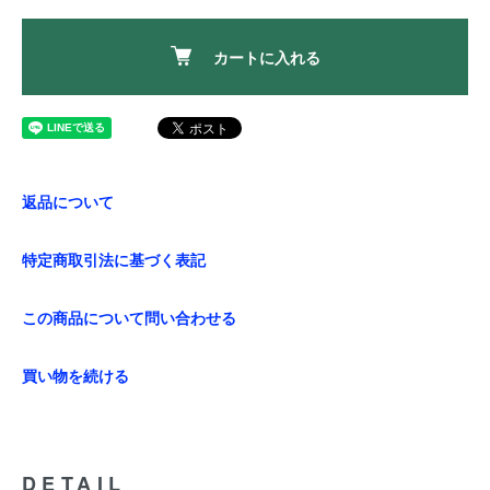
カートに入れる
返品について
特定商取引法に基づく表記
この商品について問い合わせる
買い物を続ける
DETAIL