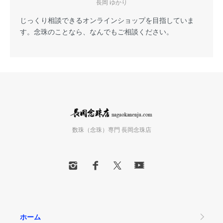
長岡 ゆかり
じっくり相談できるオンラインショップを目指していま
す。念珠のことなら、なんでもご相談ください。
数珠（念珠）専門 長岡念珠店
ホーム