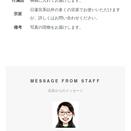
付属品
桐箱に入れてお届けします。
日蓮宗系以外の多くの宗派でお使いいただけます
宗派
が、詳しくはお問い合わせください。
備考
写真の現物をお届けします。
MESSAGE FROM STAFF
店長からのメッセージ