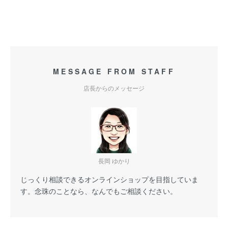
MESSAGE FROM STAFF
店長からのメッセージ
長岡 ゆかり
じっくり相談できるオンラインショップを目指していま
す。念珠のことなら、なんでもご相談ください。