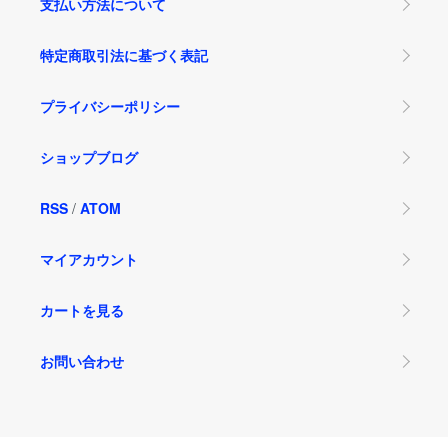
支払い方法について
特定商取引法に基づく表記
プライバシーポリシー
ショップブログ
RSS
/
ATOM
マイアカウント
カートを見る
お問い合わせ