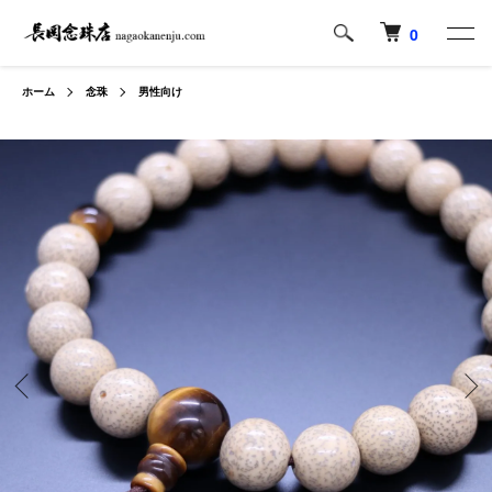
0
ホーム
念珠
男性向け