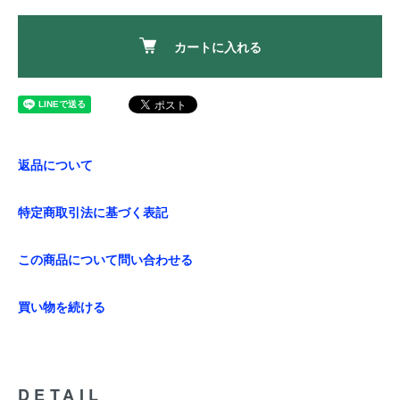
カートに入れる
返品について
特定商取引法に基づく表記
この商品について問い合わせる
買い物を続ける
DETAIL