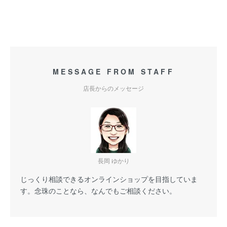
MESSAGE FROM STAFF
店長からのメッセージ
長岡 ゆかり
じっくり相談できるオンラインショップを目指していま
す。念珠のことなら、なんでもご相談ください。