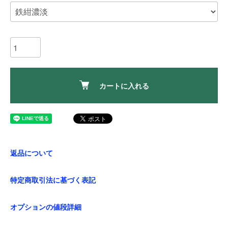
カートに入れる
返品について
特定商取引法に基づく表記
オプションの値段詳細