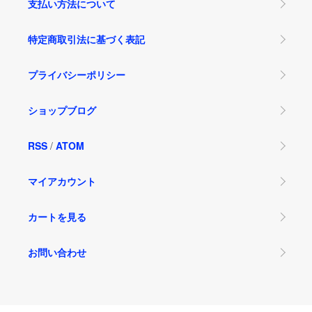
支払い方法について
特定商取引法に基づく表記
プライバシーポリシー
ショップブログ
RSS
/
ATOM
マイアカウント
カートを見る
お問い合わせ