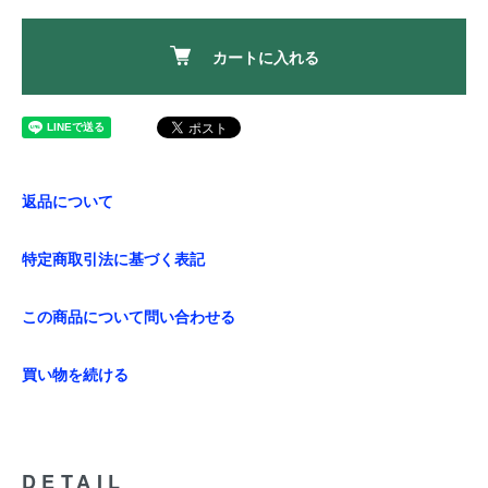
カートに入れる
返品について
特定商取引法に基づく表記
この商品について問い合わせる
買い物を続ける
DETAIL