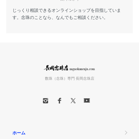
じっくり相談できるオンラインショップを目指していま
す。念珠のことなら、なんでもご相談ください。
数珠（念珠）専門 長岡念珠店
ホーム