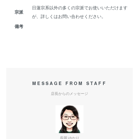
日蓮宗系以外の多くの宗派でお使いいただけます
宗派
が、詳しくはお問い合わせください。
備考
MESSAGE FROM STAFF
店長からのメッセージ
長岡 ゆかり