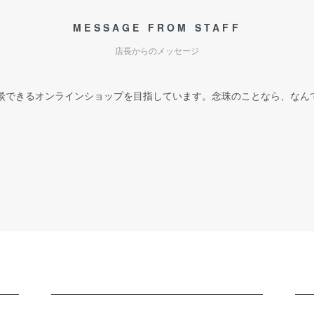
MESSAGE FROM STAFF
店長からのメッセージ
談できるオンラインショップを目指しています。念珠のことなら、なん