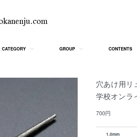
CATEGORY
GROUP
CONTENTS
穴あけ用リ
学校オンラ
700円
1.0mm