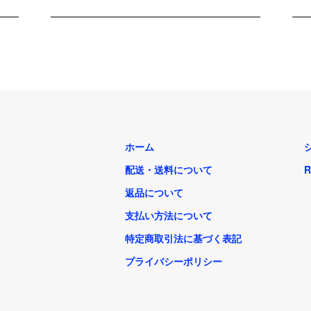
ホーム
配送・送料について
R
返品について
支払い方法について
特定商取引法に基づく表記
プライバシーポリシー