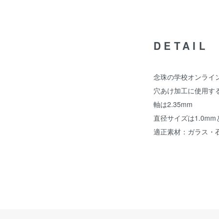
DETAIL
念珠の学校オンライ
穴あけ加工に使用す
軸は2.35mm
直径サイズは1.0mm
適正素材：ガラス・