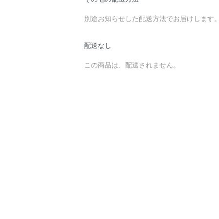
別途お知らせした配送方法でお届けします
配送なし
この商品は、配送されません。