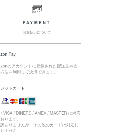
PAYMENT
お支払いについて
zon Pay
azonのアカウントに登録された配送先や支
い方法を利用して決済できます。
レジットカード
 / VISA / DINERS / AMEX / MASTER に対応
ております。
し訳ありませんが、その他のカードは対応し
おりません。