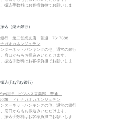
お、振込手数料はお客様負担でお願いしま
。
行振込（楽天銀行）
銀行 第二営業支店 普通 7617688
）ナガオカネンジュテン
インターネットバンキングの他、通常の銀行
TM、窓口からもお振込みいただけます。
お、振込手数料はお客様負担でお願いしま
。
振込(PayPay銀行)
yPay銀行 ビジネス営業部 普通
95026 ド）ナガオカネンジュテン
インターネットバンキングの他、通常の銀行
TM、窓口からもお振込みいただけます。
お、振込手数料はお客様負担でお願いしま
。