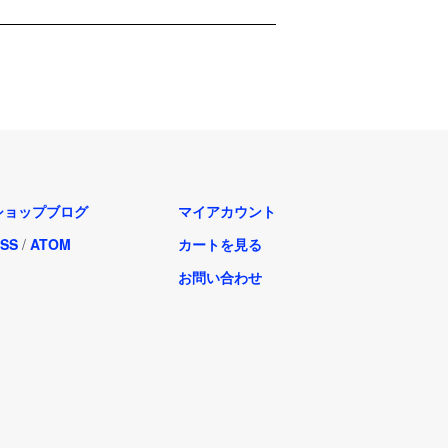
ショップブログ
マイアカウント
SS
/
ATOM
カートを見る
お問い合わせ