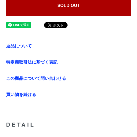
SOLD OUT
返品について
特定商取引法に基づく表記
この商品について問い合わせる
買い物を続ける
DETAIL