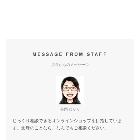
MESSAGE FROM STAFF
店長からのメッセージ
長岡 ゆかり
じっくり相談できるオンラインショップを目指していま
す。念珠のことなら、なんでもご相談ください。