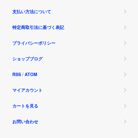
支払い方法について
特定商取引法に基づく表記
プライバシーポリシー
ショップブログ
RSS
/
ATOM
マイアカウント
カートを見る
お問い合わせ