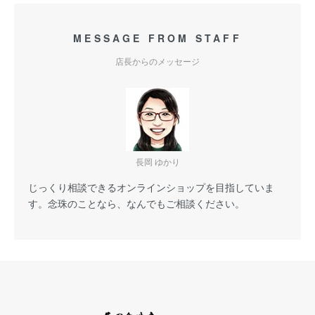
MESSAGE FROM STAFF
店長からのメッセージ
長岡 ゆかり
じっくり相談できるオンラインショップを目指していま
す。念珠のことなら、なんでもご相談ください。