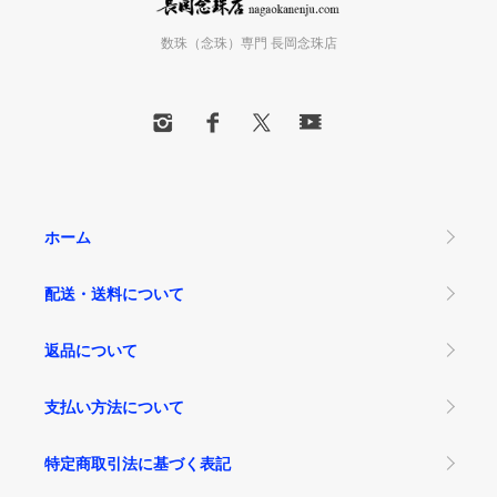
数珠（念珠）専門 長岡念珠店
ホーム
配送・送料について
返品について
支払い方法について
特定商取引法に基づく表記