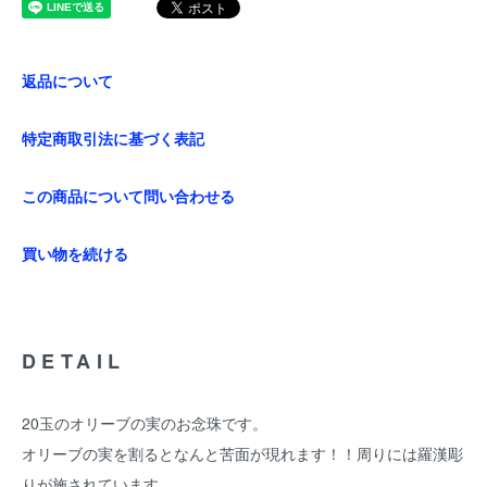
返品について
特定商取引法に基づく表記
この商品について問い合わせる
買い物を続ける
DETAIL
20玉のオリーブの実のお念珠です。
オリーブの実を割るとなんと苦面が現れます！！周りには羅漢彫
りが施されています。