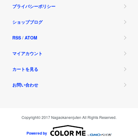
プライバシーポリシー
ショップブログ
RSS
/
ATOM
マイアカウント
カートを見る
お問い合わせ
Copyright© 2017 Nagaokanenjuten All Rights Reserved.
Powered by