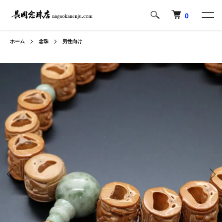
0
ホーム
念珠
男性向け