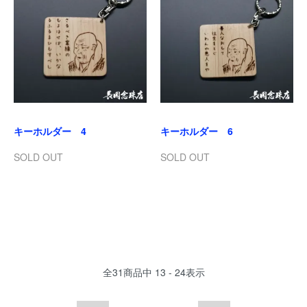
キーホルダー 4
キーホルダー 6
SOLD OUT
SOLD OUT
全
31
商品中
13 - 24
表示