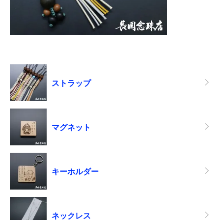
カテゴリー一覧
ストラップ
マグネット
キーホルダー
ネックレス