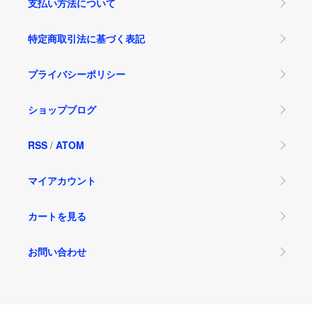
支払い方法について
特定商取引法に基づく表記
プライバシーポリシー
ショップブログ
RSS
/
ATOM
マイアカウント
カートを見る
お問い合わせ