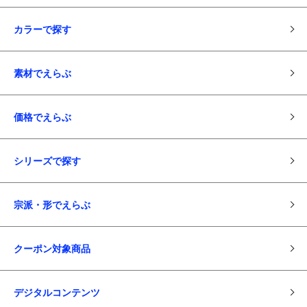
カラーで探す
素材でえらぶ
価格でえらぶ
シリーズで探す
宗派・形でえらぶ
クーポン対象商品
デジタルコンテンツ