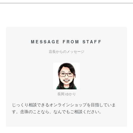
MESSAGE FROM STAFF
店長からのメッセージ
長岡 ゆかり
じっくり相談できるオンラインショップを目指していま
す。念珠のことなら、なんでもご相談ください。