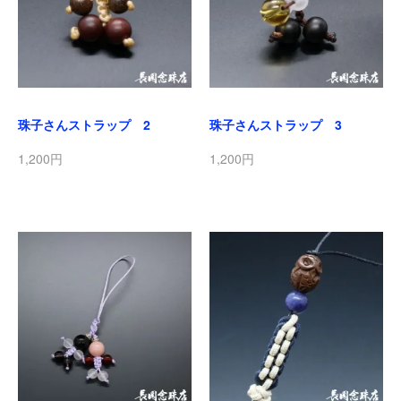
珠子さんストラップ 2
珠子さんストラップ 3
1,200円
1,200円