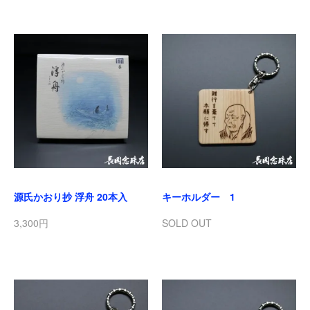
源氏かおり抄 浮舟 20本入
キーホルダー 1
3,300円
SOLD OUT