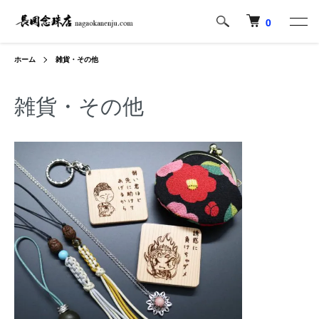
0
ホーム
雑貨・その他
雑貨・その他