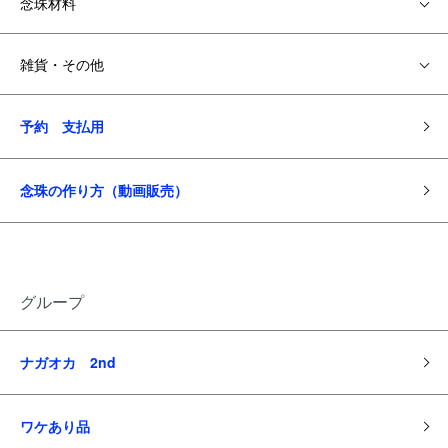
念珠材料
雑貨・その他
予約 支払用
念珠の作り方（動画販売）
グループ
ナガオカ 2nd
ワケあり品