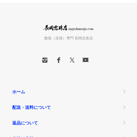
数珠（念珠）専門 長岡念珠店
ホーム
配送・送料について
返品について