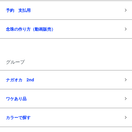
予約 支払用
念珠の作り方（動画販売）
グループ
ナガオカ 2nd
ワケあり品
カラーで探す