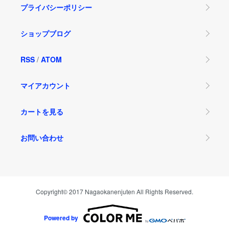
プライバシーポリシー
ショップブログ
RSS
/
ATOM
マイアカウント
カートを見る
お問い合わせ
Copyright© 2017 Nagaokanenjuten All Rights Reserved.
Powered by