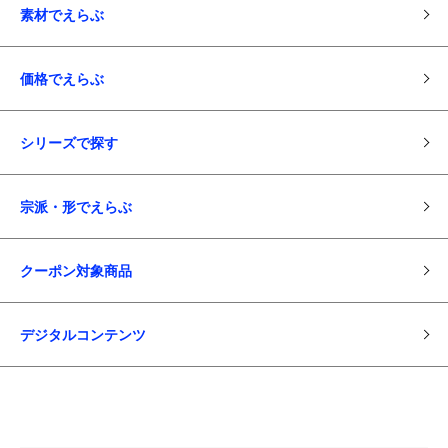
素材でえらぶ
価格でえらぶ
シリーズで探す
宗派・形でえらぶ
クーポン対象商品
デジタルコンテンツ