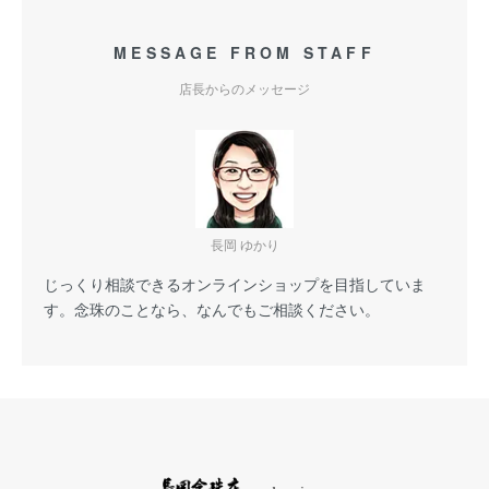
MESSAGE FROM STAFF
店長からのメッセージ
長岡 ゆかり
じっくり相談できるオンラインショップを目指していま
す。念珠のことなら、なんでもご相談ください。