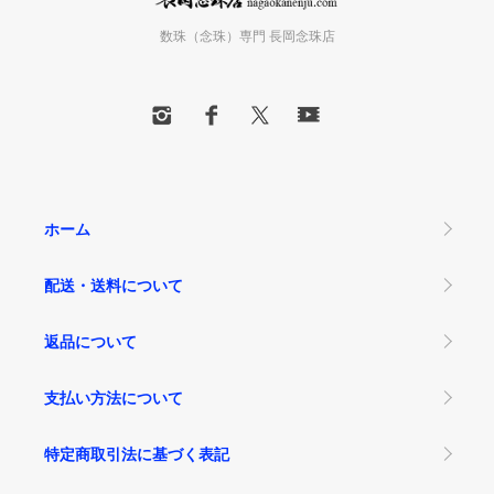
数珠（念珠）専門 長岡念珠店
ホーム
配送・送料について
返品について
支払い方法について
特定商取引法に基づく表記