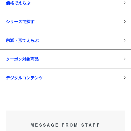
価格でえらぶ
シリーズで探す
宗派・形でえらぶ
クーポン対象商品
デジタルコンテンツ
MESSAGE FROM STAFF