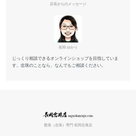
店長からのメッセージ
長岡 ゆかり
じっくり相談できるオンラインショップを目指していま
す。念珠のことなら、なんでもご相談ください。
数珠（念珠）専門 長岡念珠店