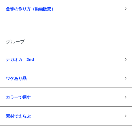
念珠の作り方（動画販売）
グループ
ナガオカ 2nd
ワケあり品
カラーで探す
素材でえらぶ