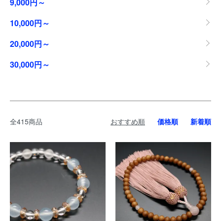
9,000円～
10,000円～
20,000円～
30,000円～
全415商品
おすすめ順
価格順
新着順