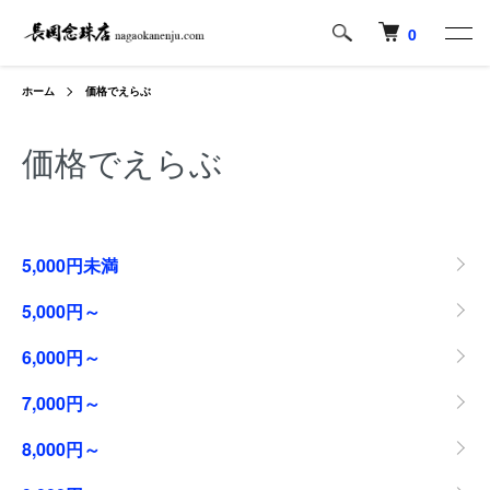
0
ホーム
価格でえらぶ
価格でえらぶ
グループ一覧
5,000円未満
5,000円～
6,000円～
7,000円～
8,000円～