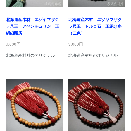
北海道産木材 エゾヤマザク
北海道産木材 エゾヤマザク
ラ尺玉 アベンチュリン 正
ラ尺玉 トルコ石 正絹頭房
絹細頭房
（二色）
9,000円
9,000円
北海道産材料のオリジナル
北海道産材料のオリジナル