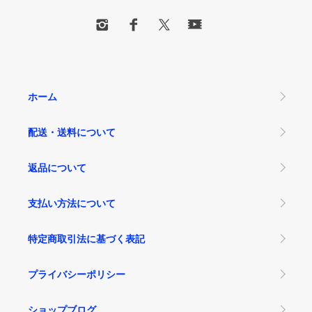
ホーム
配送・送料について
返品について
支払い方法について
特定商取引法に基づく表記
プライバシーポリシー
ショップブログ