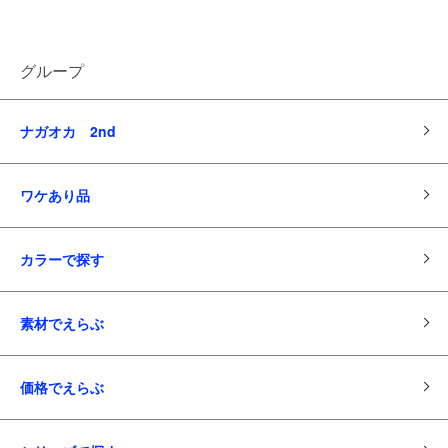
グループ
ナガオカ 2nd
ワケあり品
カラーで探す
素材でえらぶ
価格でえらぶ