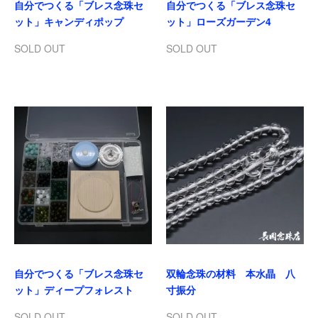
自分でつくる「ブレス念珠セ
自分でつくる「ブレス念珠セ
ット」キャンディポップ
ット」ローズガーデン4
SOLD OUT
SOLD OUT
自分でつくる「ブレス念珠セ
双輪念珠の材料 本水晶 八
ット」ディープフォレスト
寸振分
SOLD OUT
SOLD OUT