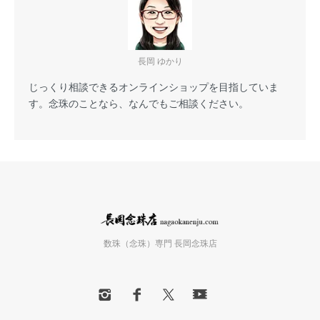
長岡 ゆかり
じっくり相談できるオンラインショップを目指していま
す。念珠のことなら、なんでもご相談ください。
数珠（念珠）専門 長岡念珠店