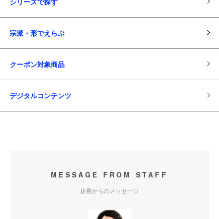
シリーズで探す
宗派・形でえらぶ
クーポン対象商品
デジタルコンテンツ
MESSAGE FROM STAFF
店長からのメッセージ