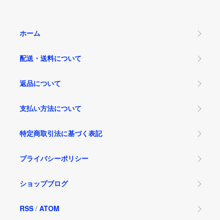
ホーム
配送・送料について
返品について
支払い方法について
特定商取引法に基づく表記
プライバシーポリシー
ショップブログ
RSS
/
ATOM